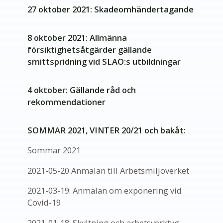
27 oktober 2021: Skadeomhändertagande
8 oktober 2021: Allmänna
försiktighetsåtgärder gällande
smittspridning vid SLAO:s utbildningar
4 oktober: Gällande råd och
rekommendationer
SOMMAR 2021, VINTER 20/21 och bakåt:
Sommar 2021
2021-05-20 Anmälan till Arbetsmiljöverket
2021-03-19: Anmälan om exponering vid
Covid-19
2021-01-18: Skyltning och arbetsverktyg