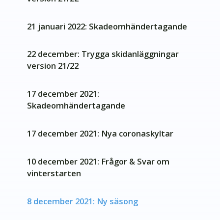
21 januari 2022: Skadeomhändertagande
22 december: Trygga skidanläggningar
version 21/22
17 december 2021:
Skadeomhändertagande
17 december 2021: Nya coronaskyltar
10 december 2021: Frågor & Svar om
vinterstarten
8 december 2021: Ny säsong