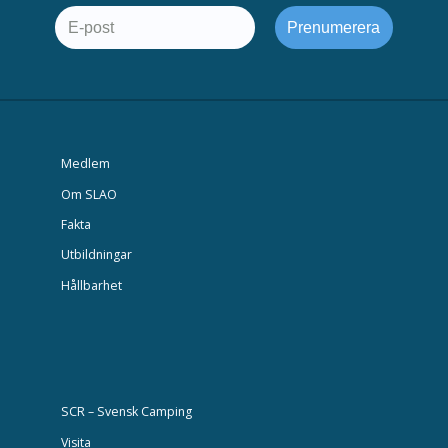
Medlem
Om SLAO
Fakta
Utbildningar
Hållbarhet
SCR – Svensk Camping
Visita