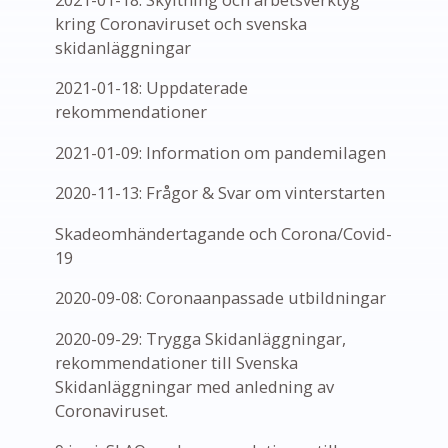
kring Coronaviruset och svenska
skidanläggningar
2021-01-18: Uppdaterade
rekommendationer
2021-01-09: Information om pandemilagen
2020-11-13: Frågor & Svar om vinterstarten
Skadeomhändertagande och Corona/Covid-
19
2020-09-08: Coronaanpassade utbildningar
2020-09-29: Trygga Skidanläggningar,
rekommendationer till Svenska
Skidanläggningar med anledning av
Coronaviruset.