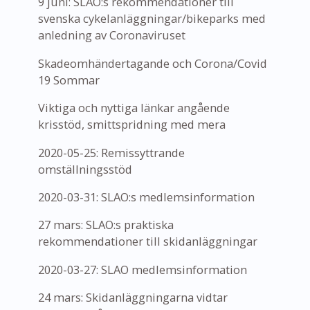
9 juni: SLAO:s rekommendationer till
svenska cykelanläggningar/bikeparks med
anledning av Coronaviruset
Skadeomhändertagande och Corona/Covid
19 Sommar
Viktiga och nyttiga länkar angående
krisstöd, smittspridning med mera
2020-05-25: Remissyttrande
omställningsstöd
2020-03-31: SLAO:s medlemsinformation
27 mars: SLAO:s praktiska
rekommendationer till skidanläggningar
2020-03-27: SLAO medlemsinformation
24 mars: Skidanläggningarna vidtar