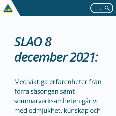
SLAO 8
december 2021:
Med viktiga erfarenheter från
förra säsongen samt
sommarverksamheten går vi
med ödmjukhet, kunskap och