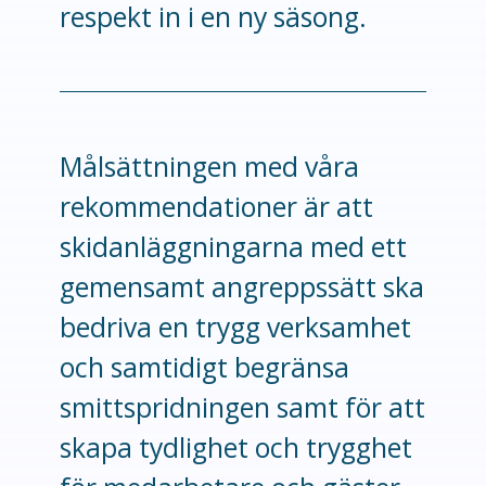
respekt in i en ny säsong.
Målsättningen med våra
rekommendationer är att
skidanläggningarna med ett
gemensamt angreppssätt ska
bedriva en trygg verksamhet
och samtidigt begränsa
smittspridningen samt för att
skapa tydlighet och trygghet