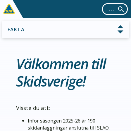
FAKTA
Välkommen till
Skidsverige!
Visste du att:
Inför säsongen 2025-26 är 190
skidanläggningar anslutna till SLAO.