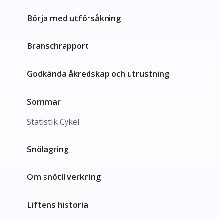
Börja med utförsåkning
Branschrapport
Godkända åkredskap och utrustning
Sommar
Statistik Cykel
Snölagring
Om snötillverkning
Liftens historia