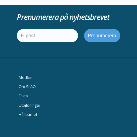
Prenumerera på nyhetsbrevet
Medlem
Om SLAO
Fakta
Utbildningar
Hållbarhet