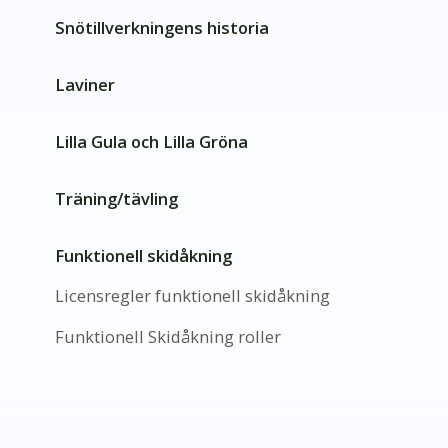
Snötillverkningens historia
Laviner
Lilla Gula och Lilla Gröna
Träning/tävling
Funktionell skidåkning
Licensregler funktionell skidåkning
Funktionell Skidåkning roller