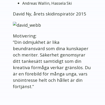
Andreas Wallin, Hassela Ski
David Ny, årets skidinspiratör 2015
Motivering:
”Din ödmjukhet är lika
beundransvärd som dina kunskaper
och meriter. Säkerhet genomsyrar
ditt tankesätt samtidigt som din
kreativa förmåga verkar gränslös. Du
är en förebild för många unga, vars
snöintresse helt och hållet är din
förtjänst.”