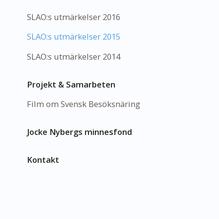
SLAO:s utmärkelser 2016
SLAO:s utmärkelser 2015
SLAO:s utmärkelser 2014
Projekt & Samarbeten
Film om Svensk Besöksnäring
Jocke Nybergs minnesfond
Kontakt