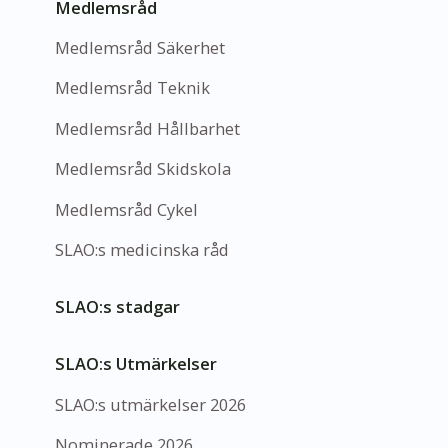
Medlemsråd
Medlemsråd Säkerhet
Medlemsråd Teknik
Medlemsråd Hållbarhet
Medlemsråd Skidskola
Medlemsråd Cykel
SLAO:s medicinska råd
SLAO:s stadgar
SLAO:s Utmärkelser
SLAO:s utmärkelser 2026
Nominerade 2026