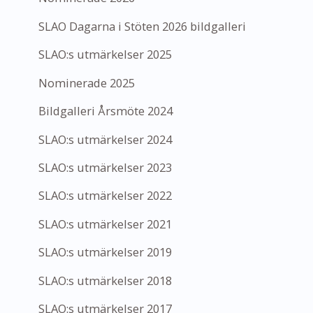
SLAO Dagarna i Stöten 2026 bildgalleri
SLAO:s utmärkelser 2025
Nominerade 2025
Bildgalleri Årsmöte 2024
SLAO:s utmärkelser 2024
SLAO:s utmärkelser 2023
SLAO:s utmärkelser 2022
SLAO:s utmärkelser 2021
SLAO:s utmärkelser 2019
SLAO:s utmärkelser 2018
SLAO:s utmärkelser 2017