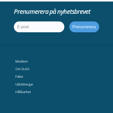
Prenumerera på nyhetsbrevet
Medlem
Om SLAO
Fakta
Utbildningar
Hållbarhet