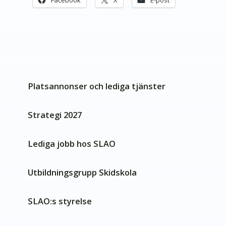
Platsannonser och lediga tjänster
Strategi 2027
Lediga jobb hos SLAO
Utbildningsgrupp Skidskola
SLAO:s styrelse