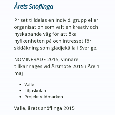
Årets Snöflinga
Priset tilldelas en individ, grupp eller
organisation som valt en kreativ och
nyskapande väg för att öka
nyfikenheten på och intresset för
skidåkning som glädjekälla i Sverige.
NOMINERADE 2015, vinnare
tillkännages vid Årsmöte 2015 i Åre 1
maj
Valle
Liljaskolan
Projekt Vildmarken
Valle, årets snöflinga 2015