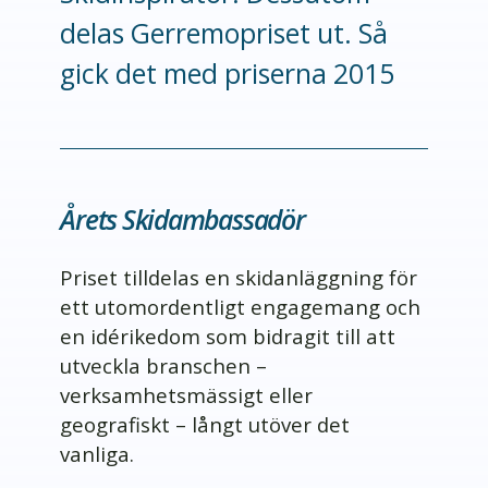
delas Gerremopriset ut. Så
gick det med priserna 2015
Årets Skidambassadör
Priset tilldelas en skidanläggning för
ett utomordentligt engagemang och
en idérikedom som bidragit till att
utveckla branschen –
verksamhetsmässigt eller
geografiskt – långt utöver det
vanliga.