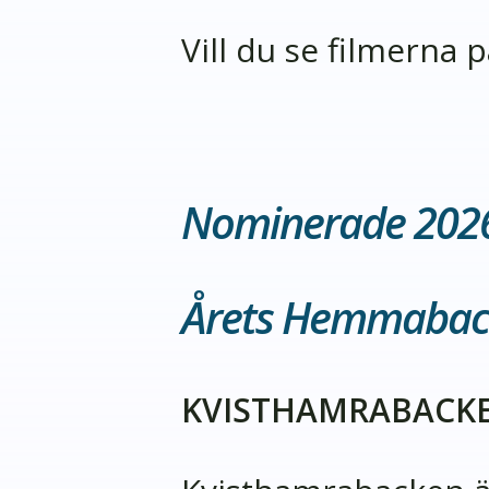
Vill du se filmerna
Nominerade 202
Årets Hemmabac
KVISTHAMRABACK