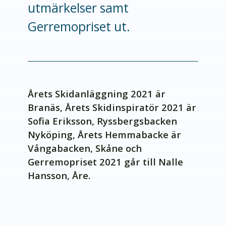
utmärkelser samt
Gerremopriset ut.
Årets Skidanläggning 2021 är
Branäs, Årets Skidinspiratör 2021 är
Sofia Eriksson, Ryssbergsbacken
Nyköping, Årets Hemmabacke är
Vångabacken, Skåne och
Gerremopriset 2021 går till Nalle
Hansson, Åre.