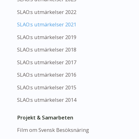
SLAO:s utmärkelser 2022
SLAO:s utmärkelser 2021
SLAO:s utmärkelser 2019
SLAO:s utmärkelser 2018
SLAO:s utmärkelser 2017
SLAO:s utmärkelser 2016
SLAO:s utmärkelser 2015
SLAO:s utmärkelser 2014
Projekt & Samarbeten
Film om Svensk Besöksnäring