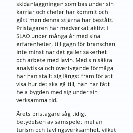
skidanläggningen som bas under sin
karriär och chefer har kommit och
gått men denna stjärna har bestått.
Pristagaren har medverkat aktivt i
SLAO under många år med sina
erfarenheter, till gagn för branschen
inte minst när det gäller säkerhet
och arbete med lavin. Med sin säkra
analytiska och övertygande förmåga
har han ställt sig längst fram för att
visa hur det ska gå till, han har fått
hela bygden med sig under sin
verksamma tid.
Årets pristagare såg tidigt
betydelsen av samspelet mellan
turism och tävlingsverksamhet, vilket