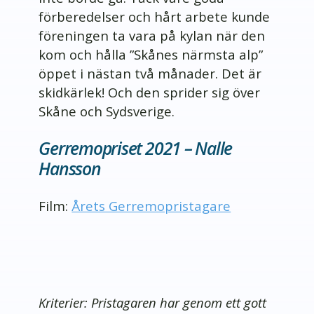
förberedelser och hårt arbete kunde
föreningen ta vara på kylan när den
kom och hålla ”Skånes närmsta alp”
öppet i nästan två månader. Det är
skidkärlek! Och den sprider sig över
Skåne och Sydsverige.
Gerremopriset 2021 – Nalle
Hansson
Film:
Årets Gerremopristagare
Kriterier: Pristagaren har genom ett gott