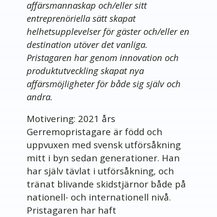
affärsmannaskap och/eller sitt
entreprenöriella sätt skapat
helhetsupplevelser för gäster och/eller en
destination utöver det vanliga.
Pristagaren har genom innovation och
produktutveckling skapat nya
affärsmöjligheter för både sig själv och
andra.
Motivering: 2021 års
Gerremopristagare är född och
uppvuxen med svensk utförsåkning
mitt i byn sedan generationer. Han
har själv tävlat i utförsåkning, och
tränat blivande skidstjärnor både på
nationell- och internationell nivå.
Pristagaren har haft