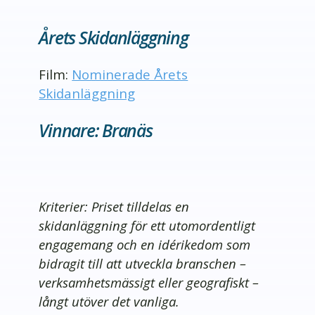
Årets Skidanläggning
Film:
Nominerade Årets
Skidanläggning
Vinnare: Branäs
Kriterier: Priset tilldelas en
skidanläggning för ett utomordentligt
engagemang och en idérikedom som
bidragit till att utveckla branschen –
verksamhetsmässigt eller geografiskt –
långt utöver det vanliga.