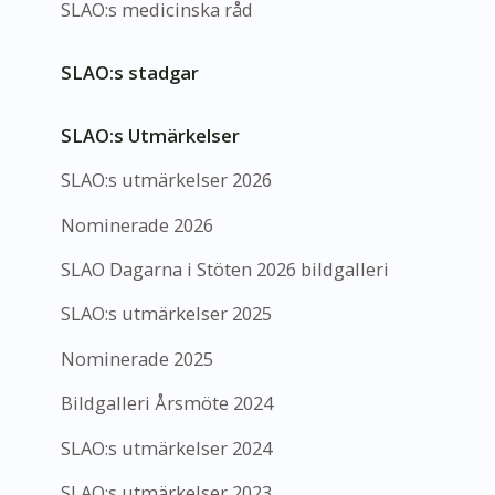
SLAO:s medicinska råd
SLAO:s stadgar
SLAO:s Utmärkelser
SLAO:s utmärkelser 2026
Nominerade 2026
SLAO Dagarna i Stöten 2026 bildgalleri
SLAO:s utmärkelser 2025
Nominerade 2025
Bildgalleri Årsmöte 2024
SLAO:s utmärkelser 2024
SLAO:s utmärkelser 2023