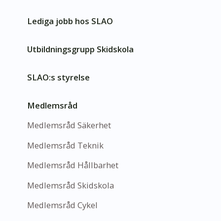
Lediga jobb hos SLAO
Utbildningsgrupp Skidskola
SLAO:s styrelse
Medlemsråd
Medlemsråd Säkerhet
Medlemsråd Teknik
Medlemsråd Hållbarhet
Medlemsråd Skidskola
Medlemsråd Cykel