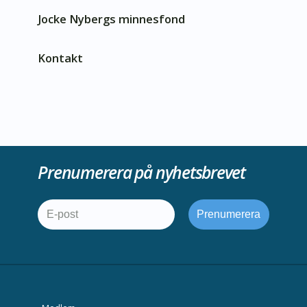
Jocke Nybergs minnesfond
Kontakt
Prenumerera på nyhetsbrevet