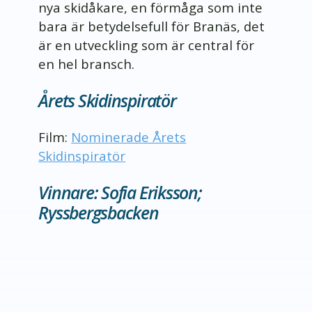
nya skidåkare, en förmåga som inte
bara är betydelsefull för Branäs, det
är en utveckling som är central för
en hel bransch.
Årets Skidinspiratör
Film:
Nominerade Årets
Skidinspiratör
Vinnare: Sofia Eriksson;
Ryssbergsbacken