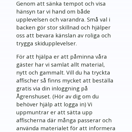
Genom att sänka tempot och visa
hänsyn tar vi hand om både
upplevelsen och varandra. Små val i
backen gör stor skillnad och hjälper
oss att bevara känslan av roliga och
trygga skidupplevelser.
För att hjälpa er att påminna våra
gäster har vi samlat allt material,
nytt och gammalt. Vill du ha tryckta
affischer så finns mycket att beställa
gratis via din inloggning på
Ågrenshuset. (Hör av dig om du
behöver hjälp att logga in) Vi
uppmuntrar er att sätta upp
affischerna där många passerar och
använda materialet för att informera