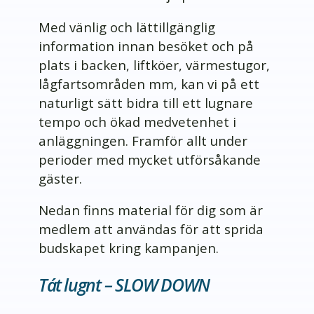
Med vänlig och lättillgänglig
information innan besöket och på
plats i backen, liftköer, värmestugor,
lågfartsområden mm, kan vi på ett
naturligt sätt bidra till ett lugnare
tempo och ökad medvetenhet i
anläggningen. Framför allt under
perioder med mycket utförsåkande
gäster.
Nedan finns material för dig som är
medlem att användas för att sprida
budskapet kring kampanjen.
Ta´t lugnt – SLOW DOWN