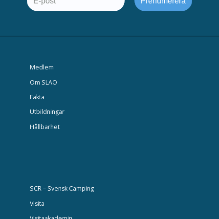
Medlem
Om SLAO
Fakta
Utbildningar
Hållbarhet
SCR – Svensk Camping
Visita
Visitaakademin