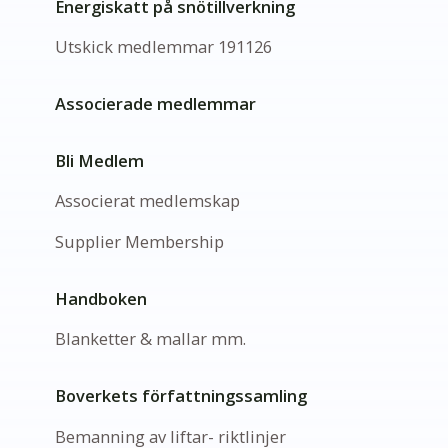
Energiskatt på snötillverkning
Utskick medlemmar 191126
Associerade medlemmar
Bli Medlem
Associerat medlemskap
Supplier Membership
Handboken
Blanketter & mallar mm.
Boverkets författningssamling
Bemanning av liftar- riktlinjer