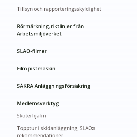
Tillsyn och rapporteringsskyldighet
Rörmärkning, riktlinjer från
Arbetsmiljöverket
SLAO-filmer
Film pistmaskin
SÄKRA Anläggningsförsäkring
Medlemsverktyg
Skoterhjälm
Topptur i skidanläggning, SLAO:s
rekommendationer