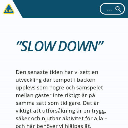
”SLOW DOWN”
Den senaste tiden har vi sett en
utveckling där tempot i backen
upplevs som högre och samspelet
mellan gäster inte riktigt är på
samma sätt som tidigare. Det är
viktigt att utförsåkning är en trygg,
säker och njutbar aktivitet för alla –
och här behöver vi hjälpas åt.