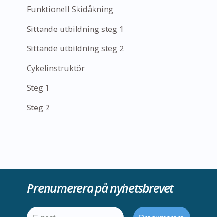
Funktionell Skidåkning
Sittande utbildning steg 1
Sittande utbildning steg 2
Cykelinstruktör
Steg 1
Steg 2
Prenumerera på nyhetsbrevet