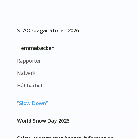
SLAO -dagar Stöten 2026
Hemmabacken
Rapporter
Nätverk
Hållbarhet
”Slow Down”
World Snow Day 2026