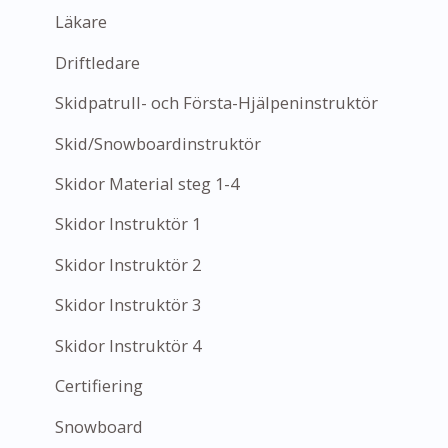
Läkare
Driftledare
Skidpatrull- och Första-Hjälpeninstruktör
Skid/Snowboardinstruktör
Skidor Material steg 1-4
Skidor Instruktör 1
Skidor Instruktör 2
Skidor Instruktör 3
Skidor Instruktör 4
Certifiering
Snowboard