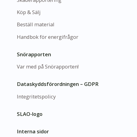
Köp & Sälj
Beställ material
Handbok för energifrågor
Snörapporten
Var med på Snörapporten!
Dataskyddsförordningen – GDPR
Integritetspolicy
SLAO-logo
Interna sidor