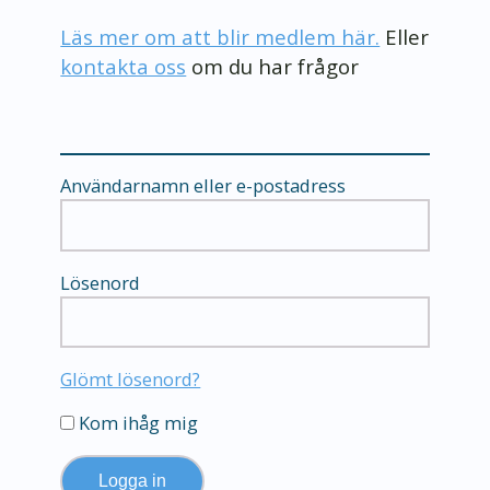
Läs mer om att blir medlem här.
Eller
kontakta oss
om du har frågor
Användarnamn eller e-postadress
Lösenord
Glömt lösenord?
Kom ihåg mig