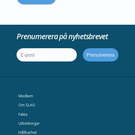
Prenumerera på nyhetsbrevet
Medlem
Om SLAO
Fakta
Utbildningar
Hållbarhet