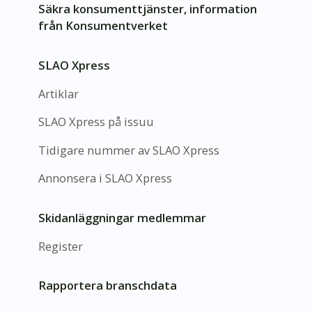
Säkra konsumenttjänster, information
från Konsumentverket
SLAO Xpress
Artiklar
SLAO Xpress på issuu
Tidigare nummer av SLAO Xpress
Annonsera i SLAO Xpress
Skidanläggningar medlemmar
Register
Rapportera branschdata