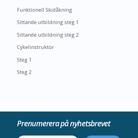
Funktionell Skidåkning
Sittande utbildning steg 1
Sittande utbildning steg 2
Cykelinstruktör
Steg 1
Steg 2
Prenumerera på nyhetsbrevet