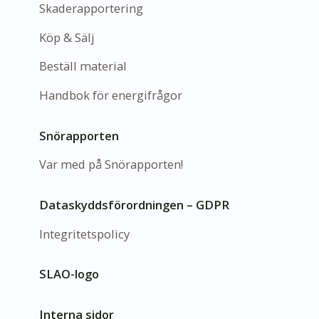
Skaderapportering
Köp & Sälj
Beställ material
Handbok för energifrågor
Snörapporten
Var med på Snörapporten!
Dataskyddsförordningen – GDPR
Integritetspolicy
SLAO-logo
Interna sidor