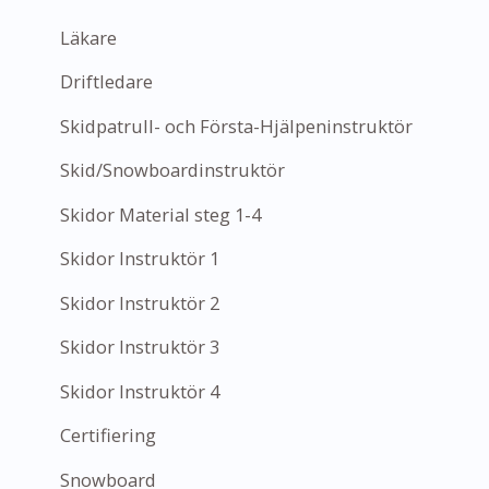
Läkare
Driftledare
Skidpatrull- och Första-Hjälpeninstruktör
Skid/Snowboardinstruktör
Skidor Material steg 1-4
Skidor Instruktör 1
Skidor Instruktör 2
Skidor Instruktör 3
Skidor Instruktör 4
Certifiering
Snowboard