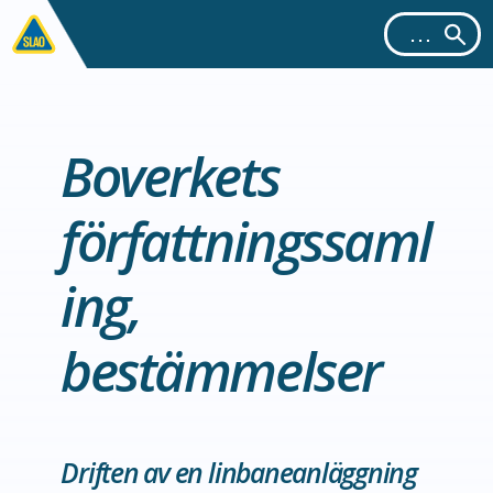
Boverkets
författningssaml
ing,
bestämmelser
Driften av en linbaneanläggning