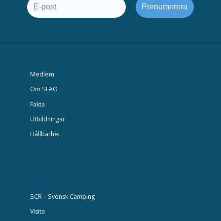
Medlem
Om SLAO
Fakta
Utbildningar
Hållbarhet
SCR – Svensk Camping
Visita