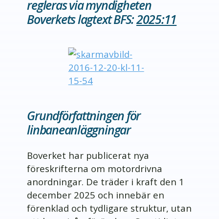
regleras via myndigheten
Boverkets lagtext BFS:
2025:11
Grundförfattningen för
linbaneanläggningar
Boverket har publicerat nya
föreskrifterna om motordrivna
anordningar. De träder i kraft den 1
december 2025 och innebär en
förenklad och tydligare struktur, utan