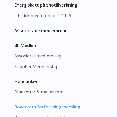
Energiskatt på snötillverkning
Utskick medlemmar 191126
Associerade medlemmar
Bli Medlem
Associerat medlemskap
Supplier Membership
Handboken
Blanketter & mallar mm.
Boverkets författningssamling