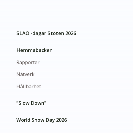
SLAO -dagar Stöten 2026
Hemmabacken
Rapporter
Nätverk
Hållbarhet
”Slow Down”
World Snow Day 2026