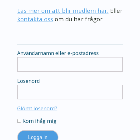
Läs mer om att blir medlem här.
Eller
kontakta oss
om du har frågor
Användarnamn eller e-postadress
Lösenord
Glömt lösenord?
Kom ihåg mig