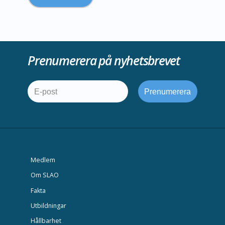
Prenumerera på nyhetsbrevet
Medlem
Om SLAO
Fakta
Utbildningar
Hållbarhet