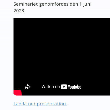
Seminariet genomfördes den 1 juni
2023.
Ladda ner presentation