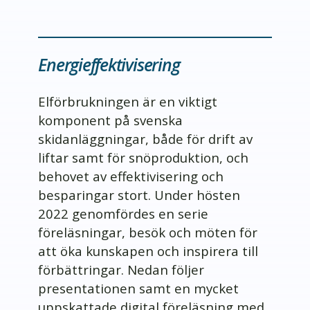
Energieffektivisering
Elförbrukningen är en viktigt
komponent på svenska
skidanläggningar, både för drift av
liftar samt för snöproduktion, och
behovet av effektivisering och
besparingar stort. Under hösten
2022 genomfördes en serie
föreläsningar, besök och möten för
att öka kunskapen och inspirera till
förbättringar. Nedan följer
presentationen samt en mycket
uppskattade digital föreläsning med