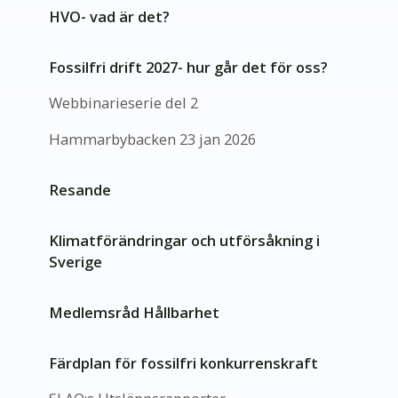
HVO- vad är det?
Fossilfri drift 2027- hur går det för oss?
Webbinarieserie del 2
Hammarbybacken 23 jan 2026
Resande
Klimatförändringar och utförsåkning i
Sverige
Medlemsråd Hållbarhet
Färdplan för fossilfri konkurrenskraft