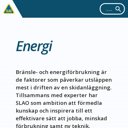
Energi
Bränsle- och energiförbrukning är
de faktorer som påverkar utsläppen
mest i driften av en skidanläggning.
Tillsammans med experter har
SLAO som ambition att förmedla
kunskap och inspirera till ett
effektivare sätt att jobba, minskad
förbrukning samt ny teknik.