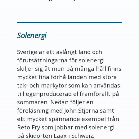
Solenergi
Sverige är ett avlångt land och
förutsättningarna för solenergi
skiljer sig åt men på många håll finns
mycket fina förhållanden med stora
tak- och markytor som kan användas
till egenproducerad el framförallt på
sommaren. Nedan följer en
föreläsning med John Stjerna samt
ett mycket spännande exempel från
Reto Fry som jobbar med solenergi
på skidorten Laax i Schweiz.