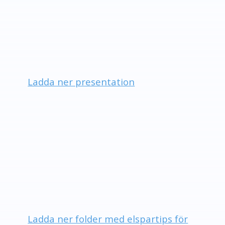
Ladda ner presentation
Ladda ner folder med elspartips för