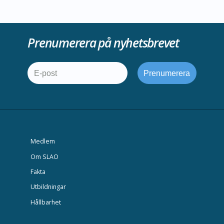
Prenumerera på nyhetsbrevet
Medlem
Om SLAO
Fakta
Utbildningar
Hållbarhet