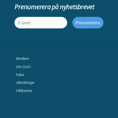
Prenumerera på nyhetsbrevet
Medlem
Om SLAO
Fakta
Utbildningar
Hållbarhet