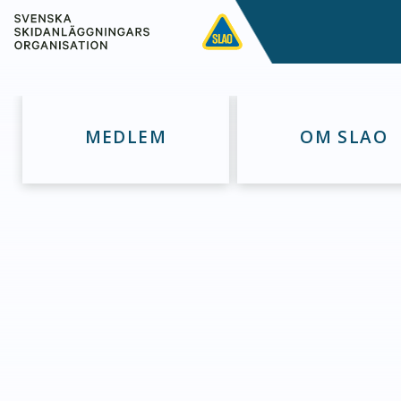
MEDLEM
OM SLAO