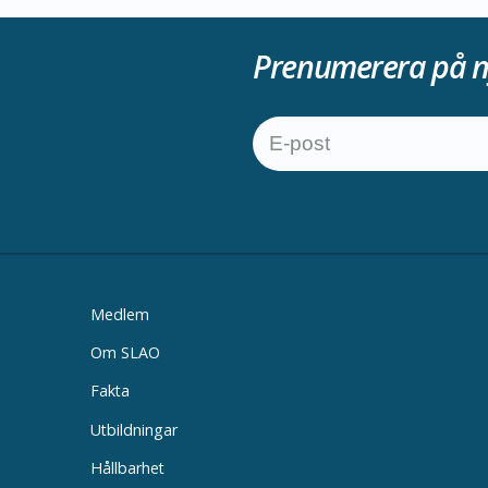
Prenumerera på n
Medlem
Om SLAO
Fakta
Utbildningar
Hållbarhet