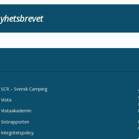
yhetsbrevet
SCR – Svensk Camping
Visita
Visitaakademin
Snörapporten
Integritetspolicy