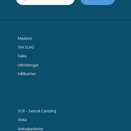
Medlem
Om SLAO
Fakta
Utbildningar
Hållbarhet
SCR – Svensk Camping
Visita
Visitaakademin