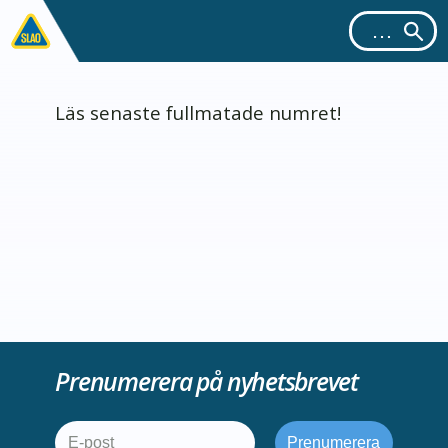
Läs senaste fullmatade numret!
Prenumerera på nyhetsbrevet