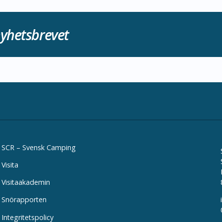
yhetsbrevet
SCR – Svensk Camping
Visita
Visitaakademin
Snörapporten
Integritetspolicy