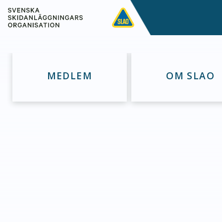
MEDLEM
OM SLAO