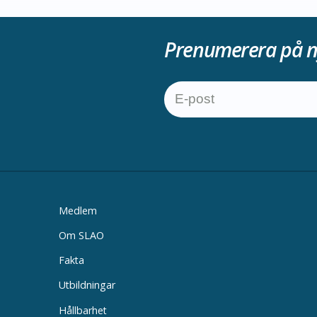
Prenumerera på n
Medlem
Om SLAO
Fakta
Utbildningar
Hållbarhet