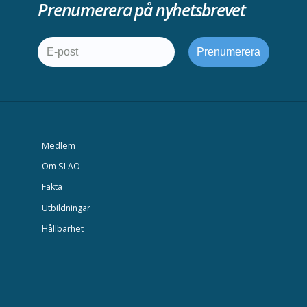
Prenumerera på nyhetsbrevet
Medlem
Om SLAO
Fakta
Utbildningar
Hållbarhet