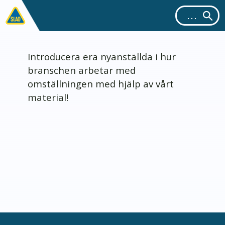
Introducera era nyanställda i hur
branschen arbetar med
omställningen med hjälp av vårt
material!