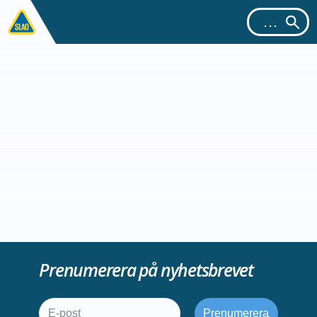
Prenumerera på nyhetsbrevet