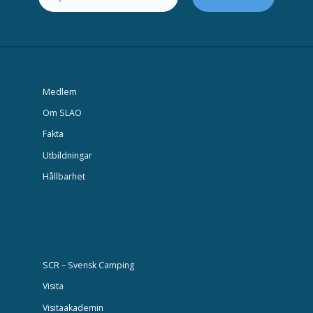
Medlem
Om SLAO
Fakta
Utbildningar
Hållbarhet
SCR – Svensk Camping
Visita
Visitaakademin