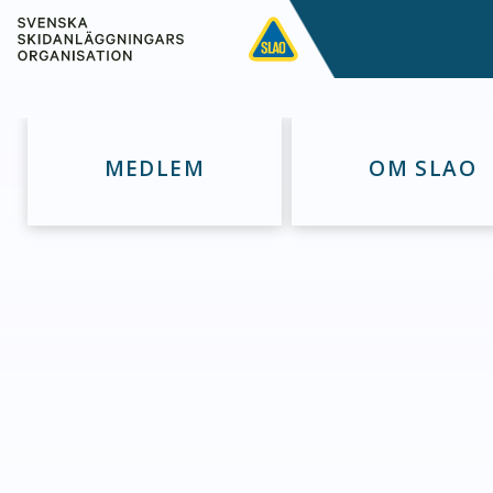
MEDLEM
OM SLAO