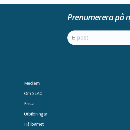
Prenumerera på n
Medlem
Om SLAO
Fakta
Utbildningar
Hållbarhet