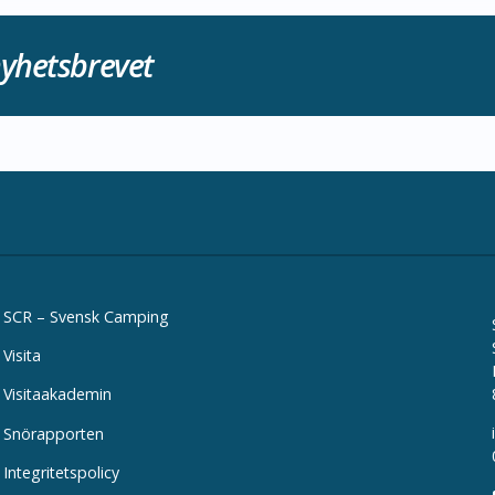
yhetsbrevet
SCR – Svensk Camping
Visita
Visitaakademin
Snörapporten
Integritetspolicy