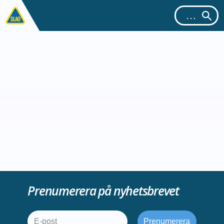
Prenumerera på nyhetsbrevet