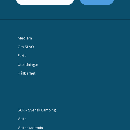
Medlem
Om SLAO
Fakta
Utbildningar
Hållbarhet
SCR – Svensk Camping
Visita
Visitaakademin