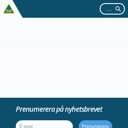
Prenumerera på nyhetsbrevet