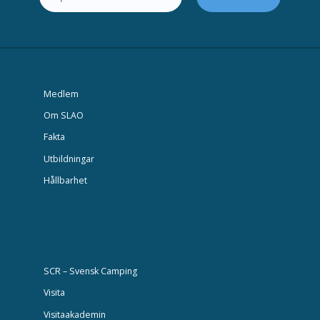
Medlem
Om SLAO
Fakta
Utbildningar
Hållbarhet
SCR – Svensk Camping
Visita
Visitaakademin