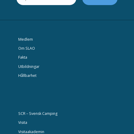
Medlem
Om SLAO
Fakta
Utbildningar
Hållbarhet
SCR – Svensk Camping
Visita
Visitaakademin