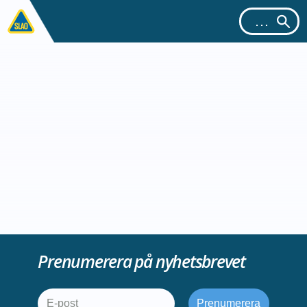
Prenumerera på nyhetsbrevet