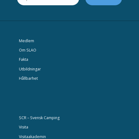
Medlem
Om SLAO
Fakta
Utbildningar
Hållbarhet
SCR – Svensk Camping
Visita
Visitaakademin