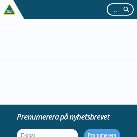
Prenumerera på nyhetsbrevet