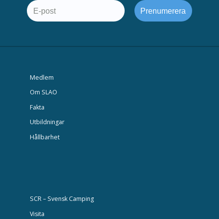
Medlem
Om SLAO
Fakta
Utbildningar
Hållbarhet
SCR – Svensk Camping
Visita