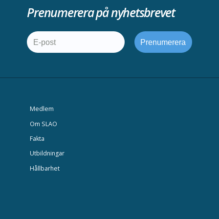
Prenumerera på nyhetsbrevet
Medlem
Om SLAO
Fakta
Utbildningar
Hållbarhet