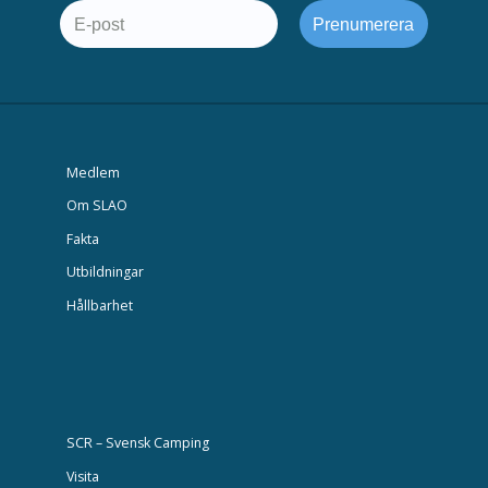
Medlem
Om SLAO
Fakta
Utbildningar
Hållbarhet
SCR – Svensk Camping
Visita