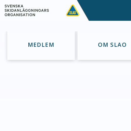
MEDLEM
OM SLAO