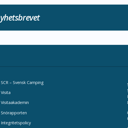
yhetsbrevet
SCR – Svensk Camping
Visita
Visitaakademin
Snörapporten
Integritetspolicy