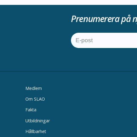
Prenumerera på n
Medlem
Om SLAO
Fakta
Utbildningar
Hållbarhet