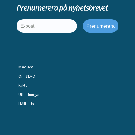
Prenumerera på nyhetsbrevet
Medlem
Om SLAO
Fakta
Utbildningar
Hållbarhet