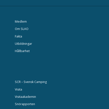
Medlem
Om SLAO
Fakta
Utbildningar
Hållbarhet
SCR – Svensk Camping
Visita
Visitaakademin
Snörapporten