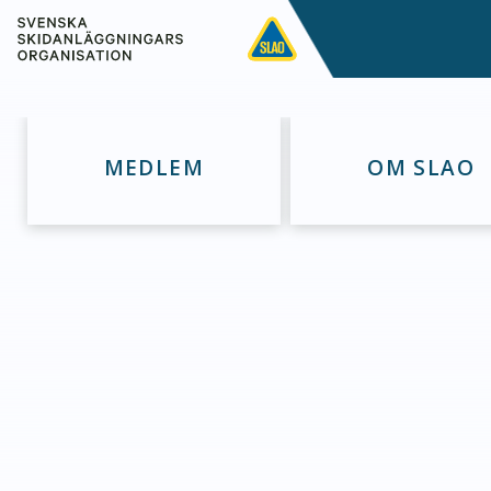
MEDLEM
OM SLAO