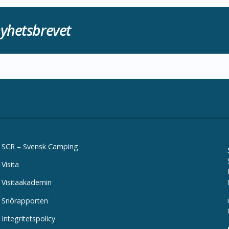
yhetsbrevet
SCR – Svensk Camping
Visita
Visitaakademin
Snörapporten
Integritetspolicy