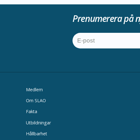
Prenumerera på n
Medlem
Om SLAO
Fakta
Utbildningar
Hållbarhet