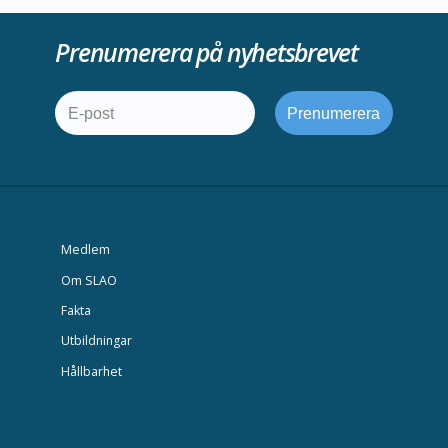
Prenumerera på nyhetsbrevet
Medlem
Om SLAO
Fakta
Utbildningar
Hållbarhet