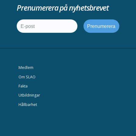
Prenumerera på nyhetsbrevet
Medlem
Om SLAO
Fakta
Utbildningar
Hållbarhet