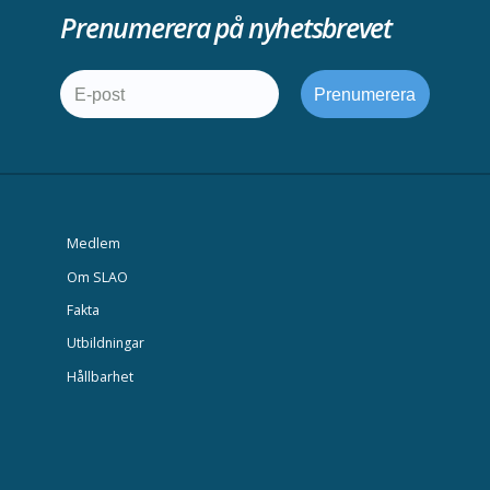
Prenumerera på nyhetsbrevet
Medlem
Om SLAO
Fakta
Utbildningar
Hållbarhet