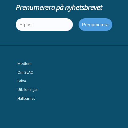
Prenumerera på nyhetsbrevet
Medlem
Om SLAO
Fakta
Utbildningar
Hållbarhet