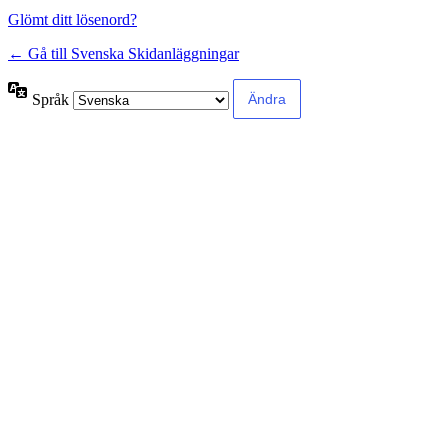
Glömt ditt lösenord?
← Gå till Svenska Skidanläggningar
Språk