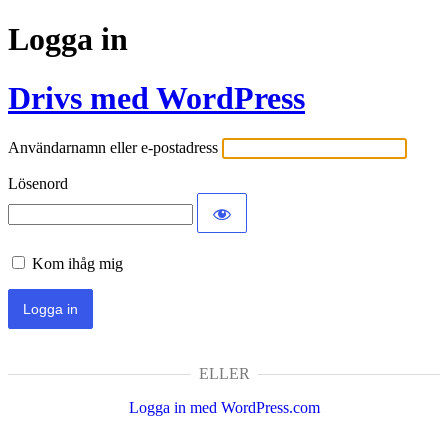
Logga in
Drivs med WordPress
Användarnamn eller e-postadress
Lösenord
Kom ihåg mig
ELLER
Logga in med WordPress.com