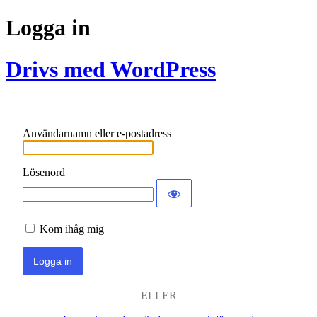
Logga in
Drivs med WordPress
Användarnamn eller e-postadress
Lösenord
Kom ihåg mig
ELLER