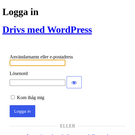
Logga in
Drivs med WordPress
Användarnamn eller e-postadress
Lösenord
Kom ihåg mig
ELLER