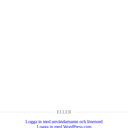
ELLER
Logga in med användarnamn och lösenord
Logga in med WordPress.com