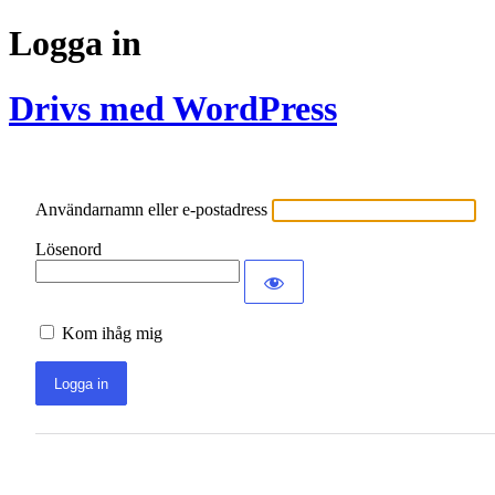
Logga in
Drivs med WordPress
Användarnamn eller e-postadress
Lösenord
Kom ihåg mig