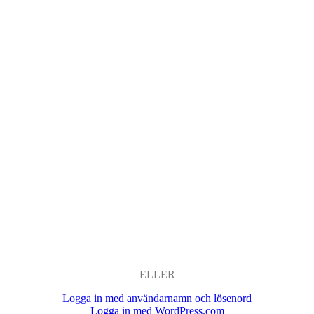
ELLER
Logga in med användarnamn och lösenord
Logga in med WordPress.com