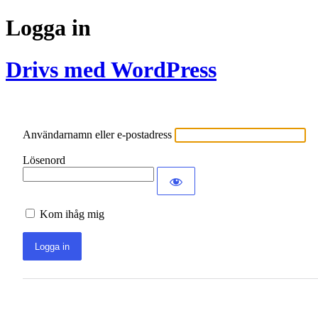
Logga in
Drivs med WordPress
Användarnamn eller e-postadress
Lösenord
Kom ihåg mig