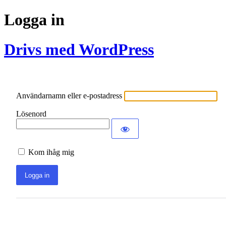
Logga in
Drivs med WordPress
Användarnamn eller e-postadress
Lösenord
Kom ihåg mig