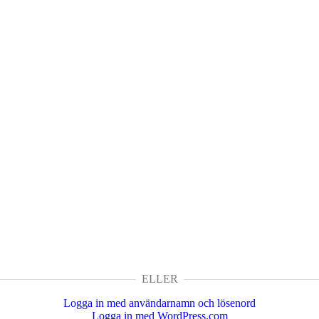
ELLER
Logga in med användarnamn och lösenord
Logga in med WordPress.com