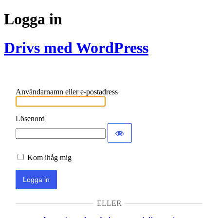
Logga in
Drivs med WordPress
Användarnamn eller e-postadress
Lösenord
Kom ihåg mig
ELLER