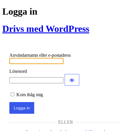
Logga in
Drivs med WordPress
Användarnamn eller e-postadress
Lösenord
Kom ihåg mig
ELLER