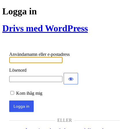
Logga in
Drivs med WordPress
Användarnamn eller e-postadress
Lösenord
Kom ihåg mig
ELLER