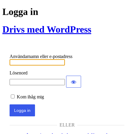
Logga in
Drivs med WordPress
Användarnamn eller e-postadress
Lösenord
Kom ihåg mig
ELLER