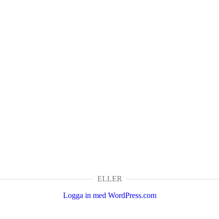
ELLER
Logga in med WordPress.com