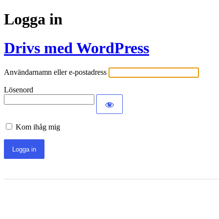
Logga in
Drivs med WordPress
Användarnamn eller e-postadress
Lösenord
Kom ihåg mig