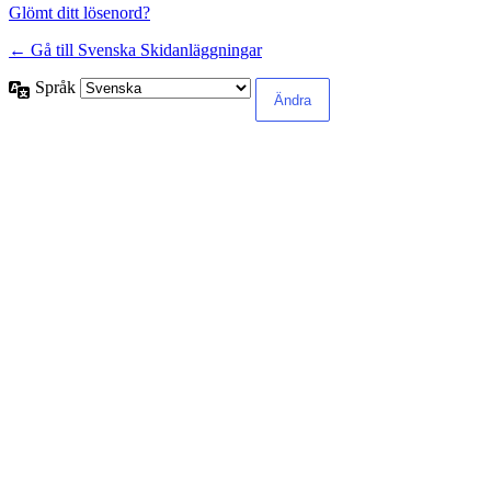
Glömt ditt lösenord?
← Gå till Svenska Skidanläggningar
Språk