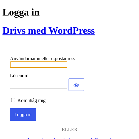
Logga in
Drivs med WordPress
Användarnamn eller e-postadress
Lösenord
Kom ihåg mig
ELLER