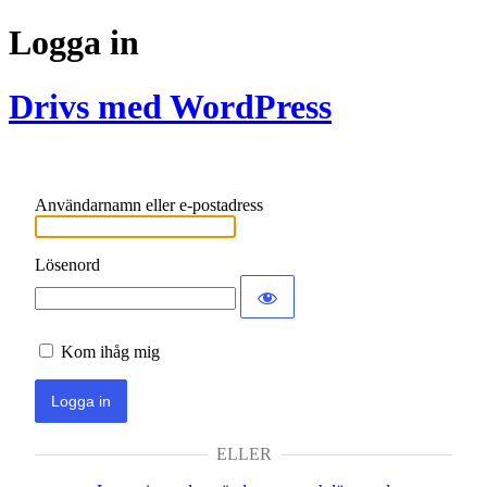
Logga in
Drivs med WordPress
Användarnamn eller e-postadress
Lösenord
Kom ihåg mig
ELLER