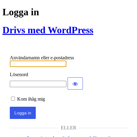
Logga in
Drivs med WordPress
Användarnamn eller e-postadress
Lösenord
Kom ihåg mig
ELLER