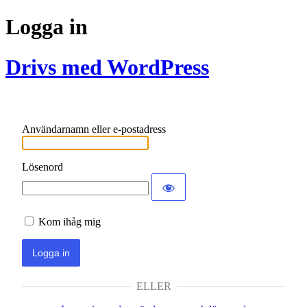
Logga in
Drivs med WordPress
Användarnamn eller e-postadress
Lösenord
Kom ihåg mig
ELLER