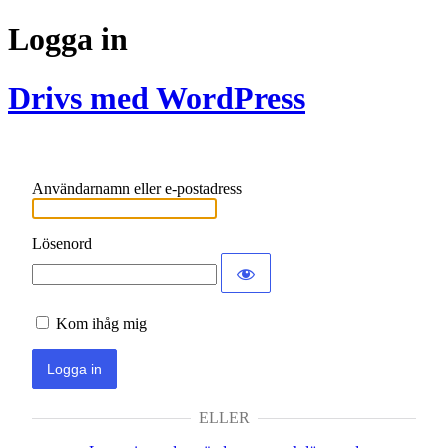
Logga in
Drivs med WordPress
Användarnamn eller e-postadress
Lösenord
Kom ihåg mig
ELLER