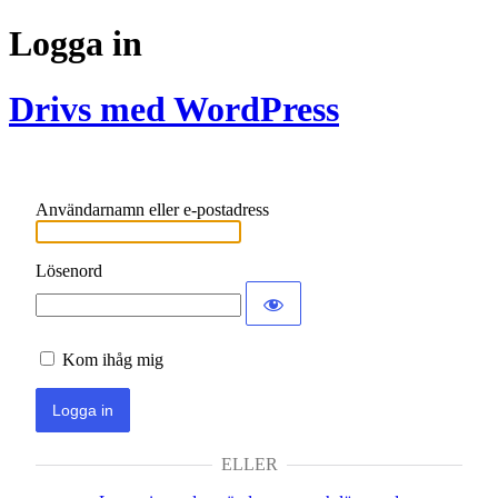
Logga in
Drivs med WordPress
Användarnamn eller e-postadress
Lösenord
Kom ihåg mig
ELLER